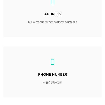
ADDRESS
123 Western Street, Sydney, Australia
PHONE NUMBER
+ 456 789 0321