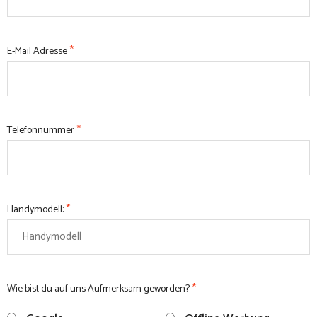
*
E-Mail Adresse
*
Telefonnummer
*
Handymodell:
*
Wie bist du auf uns Aufmerksam geworden?