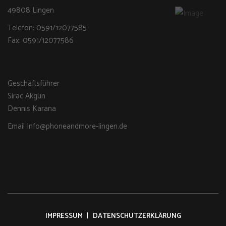
49808 Lingen
Telefon: 0591/12077585
Fax: 0591/12077586
Geschäftsführer
Sirac Akgün
Dennis Karana
Email Info@phoneandmore-lingen.de
IMPRESSUM
DATENSCHUTZERKLÄRUNG