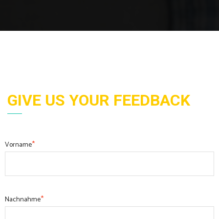
GIVE US YOUR FEEDBACK
*
Vorname
*
Nachnahme