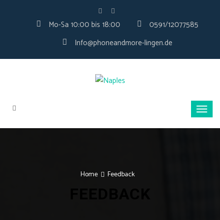
Mo-Sa 10:00 bis 18:00
0591/12077585
Info@phoneandmore-lingen.de
Home
Feedback
FEEDBACK