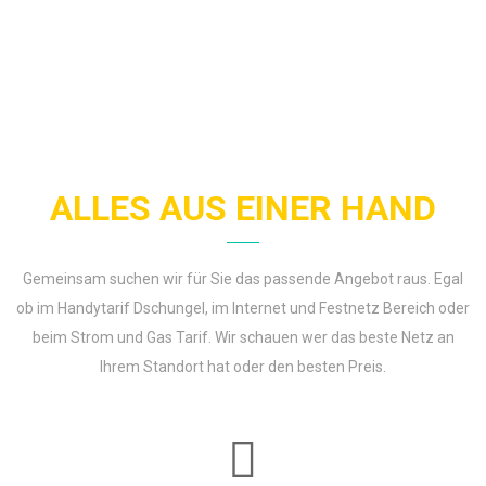
ALLES AUS EINER HAND
Gemeinsam suchen wir für Sie das passende Angebot raus. Egal
ob im Handytarif Dschungel, im Internet und Festnetz Bereich oder
beim Strom und Gas Tarif. Wir schauen wer das beste Netz an
Ihrem Standort hat oder den besten Preis.