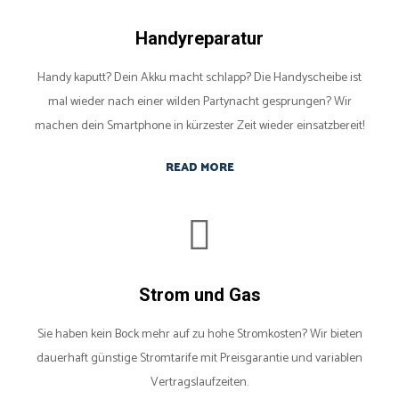
Handyreparatur
Handy kaputt? Dein Akku macht schlapp? Die Handyscheibe ist
mal wieder nach einer wilden Partynacht gesprungen? Wir
machen dein Smartphone in kürzester Zeit wieder einsatzbereit!
READ MORE
Strom und Gas
Sie haben kein Bock mehr auf zu hohe Stromkosten? Wir bieten
dauerhaft günstige Stromtarife mit Preisgarantie und variablen
Vertragslaufzeiten.