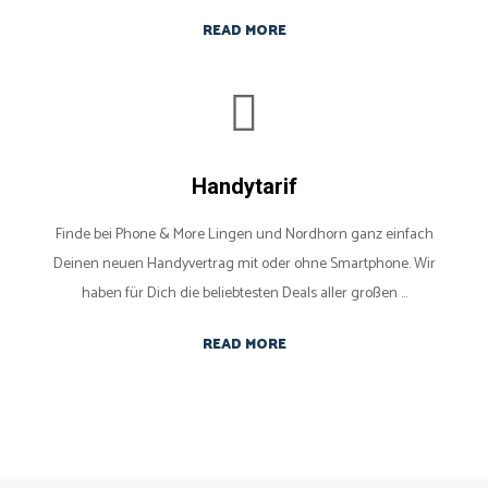
READ MORE
Handytarif
Finde bei Phone & More Lingen und Nordhorn ganz einfach
Deinen neuen Handyvertrag mit oder ohne Smartphone. Wir
haben für Dich die beliebtesten Deals aller großen ...
READ MORE