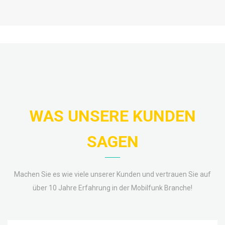
WAS UNSERE KUNDEN
SAGEN
Machen Sie es wie viele unserer Kunden und vertrauen Sie auf
über 10 Jahre Erfahrung in der Mobilfunk Branche!