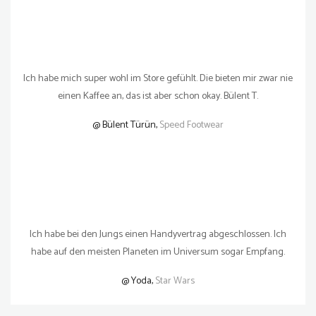
Ich habe mich super wohl im Store gefühlt. Die bieten mir zwar nie
einen Kaffee an, das ist aber schon okay. Bülent T.
@ Bülent Türün,
Speed Footwear
Ich habe bei den Jungs einen Handyvertrag abgeschlossen. Ich
habe auf den meisten Planeten im Universum sogar Empfang.
@ Yoda,
Star Wars